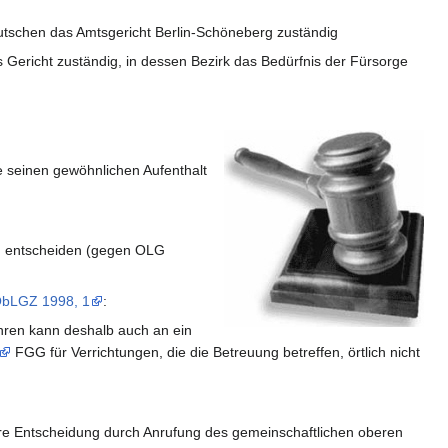
Deutschen das Amtsgericht Berlin-Schöneberg zuständig
 Gericht zuständig, in dessen Bezirk das Bedürfnis der Fürsorge
ne seinen gewöhnlichen Aufenthalt
:
 entscheiden (gegen OLG
bLGZ 1998, 1
:
ren kann deshalb auch an ein
FGG für Verrichtungen, die die Betreuung betreffen, örtlich nicht
ere Entscheidung durch Anrufung des gemeinschaftlichen oberen