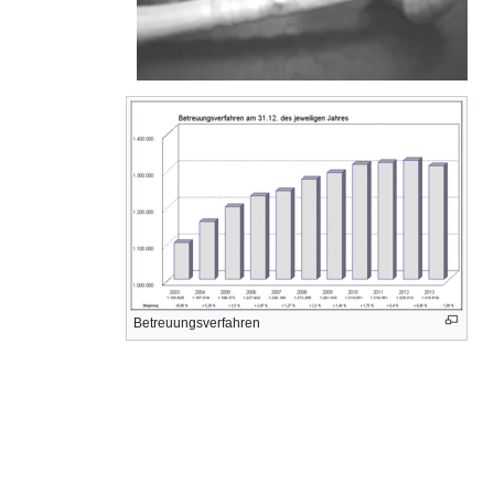
Betreuungsverfahren